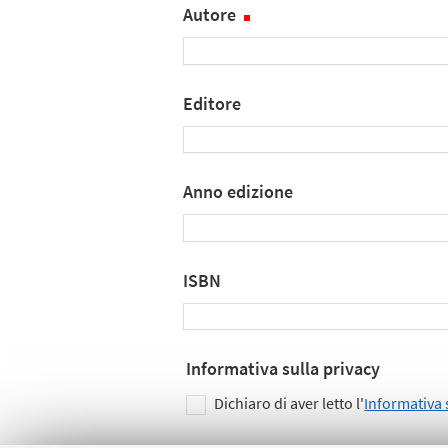
Autore
Editore
Anno edizione
ISBN
Informativa sulla privacy
Dichiaro di aver letto l'
Informativa 