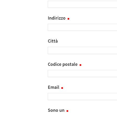
Indirizzo
Città
Codice postale
Email
Sono un