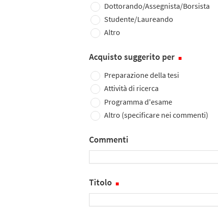
Dottorando/Assegnista/Borsista
Studente/Laureando
Altro
Acquisto suggerito per
Preparazione della tesi
Attività di ricerca
Programma d'esame
Altro (specificare nei commenti)
Commenti
Titolo