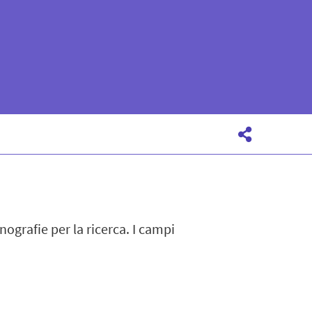
nografie per la ricerca. I campi